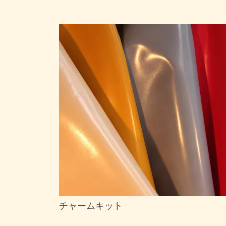
チャームキット