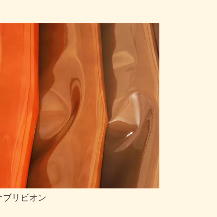
オブリビオン