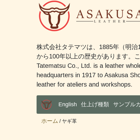
株式会社タテマツは、1885年（明治
から100年以上の歴史があります
Tatematsu Co., Ltd. is a leather whole
headquarters in 1917 to Asakusa Sho
leather for ateliers and workshops.
English
仕上げ種類
サンプル
Main Menu
ホーム
/ ヤギ革