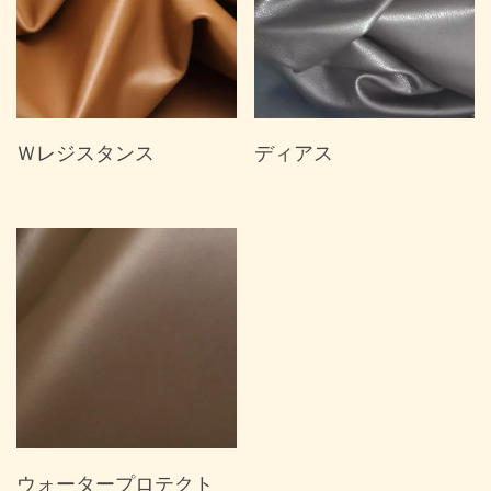
Ｗレジスタンス
ディアス
ウォータープロテクト