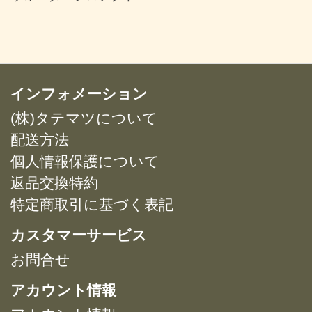
インフォメーション
(株)タテマツについて
配送方法
個人情報保護について
返品交換特約
特定商取引に基づく表記
カスタマーサービス
お問合せ
アカウント情報