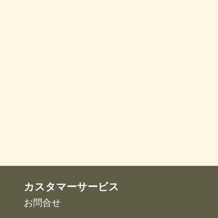
カスタマーサービス
お問合せ