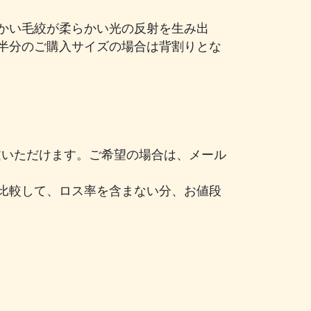
かい毛絞が柔らかい光の反射を生み出
半分のご購入サイズの場合は背割りとな
注文いただけます。ご希望の場合は、メール
比較して、ロス率を含まない分、お値段