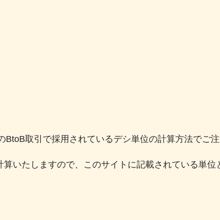
常のBtoB取引で採用されているデシ単位の計算方法でご
計算いたしますので、このサイトに記載されている単位