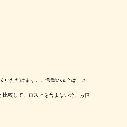
注文いただけます。ご希望の場合は、メ
と比較して、ロス率を含まない分、お値