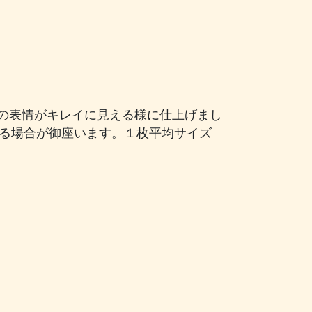
の表情がキレイに見える様に仕上げまし
生じる場合が御座います。１枚平均サイズ