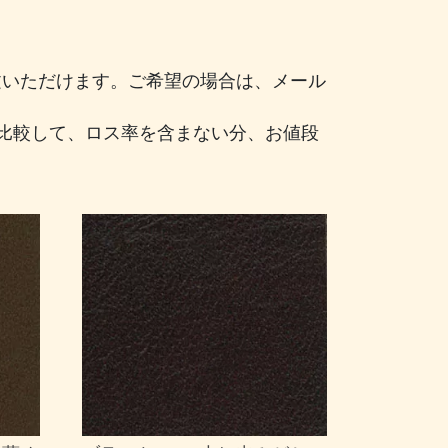
注文いただけます。ご希望の場合は、メール
比較して、ロス率を含まない分、お値段