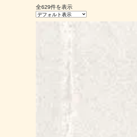
全629件を表示