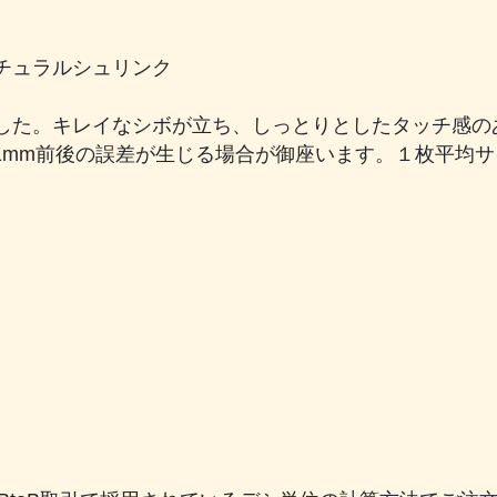
チュラルシュリンク
した。キレイなシボが立ち、しっとりとしたタッチ感の
0.1mm前後の誤差が生じる場合が御座います。１枚平均