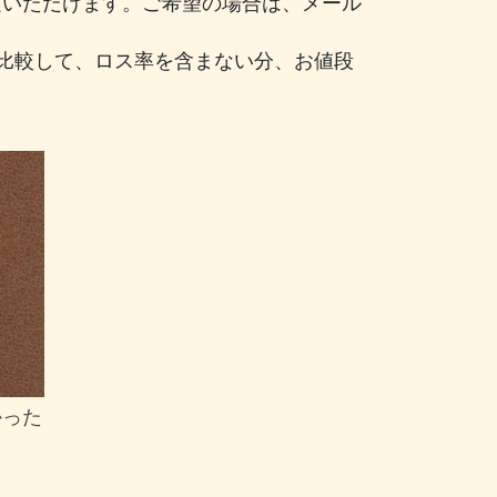
注文いただけます。ご希望の場合は、メール
比較して、ロス率を含まない分、お値段
かった