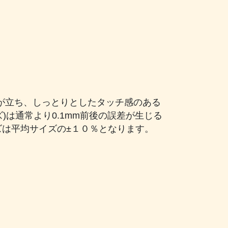
が立ち、しっとりとしたタッチ感のある
)は通常より0.1mm前後の誤差が生じる
ズは平均サイズの±１０％となります。