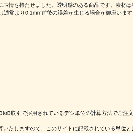
に表情を持たせました。透明感のある商品です。素材は
)は通常より0.1mm前後の誤差が生じる場合が御座いま
。
のBtoB取引で採用されているデシ単位の計算方法でご
算いたしますので、このサイトに記載されている単位と