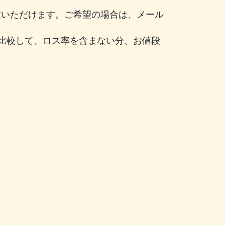
注文いただけます。ご希望の場合は、メール
比較して、ロス率を含まない分、お値段