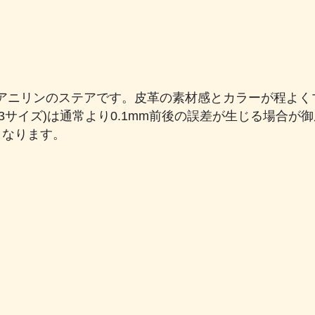
アニリンのステアです。皮革の素材感とカラーが程よく
3サイズ)は通常より0.1mm前後の誤差が生じる場合が
となります。