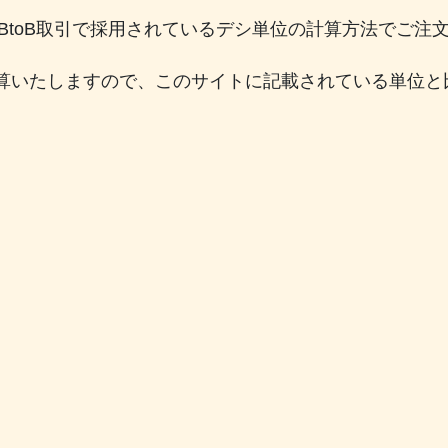
のBtoB取引で採用されているデシ単位の計算方法でご
算いたしますので、このサイトに記載されている単位と