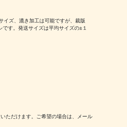
サイズ、漉き加工は可能ですが、裁版
デシです。発送サイズは平均サイズの±１
注文いただけます。ご希望の場合は、メール