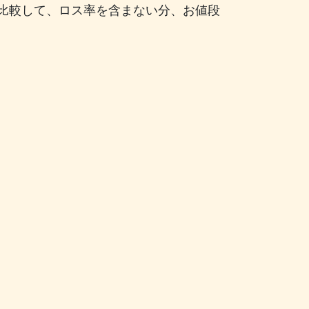
比較して、ロス率を含まない分、お値段